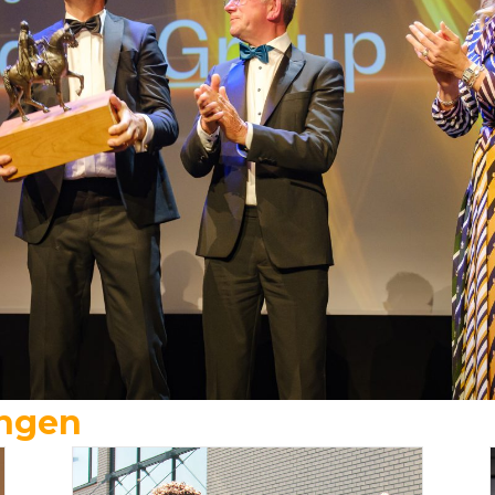
ingen