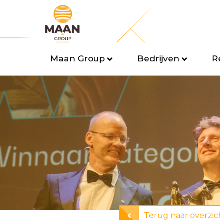
Maan Group
Bedrijven
R
Terug naar overzic