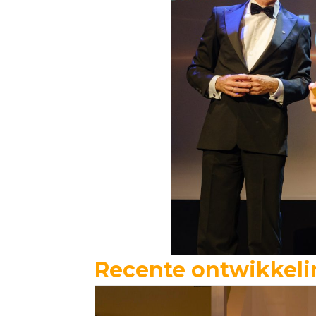
Recente ontwikkel