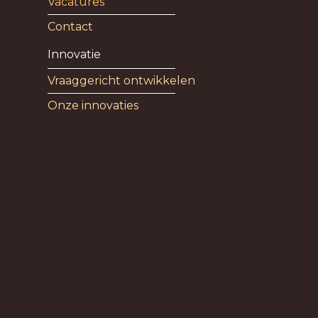
Vacatures
Contact
Innovatie
Vraaggericht ontwikkelen
Onze innovaties