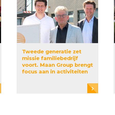
Tweede generatie zet
missie familiebedrijf
voort. Maan Group brengt
focus aan in activiteiten