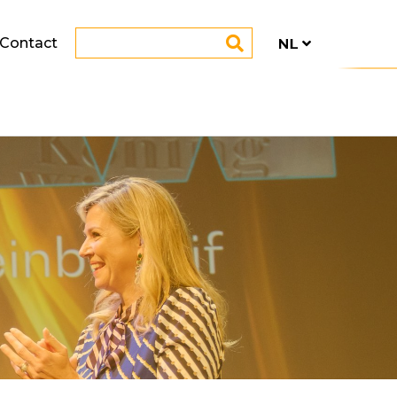
Contact