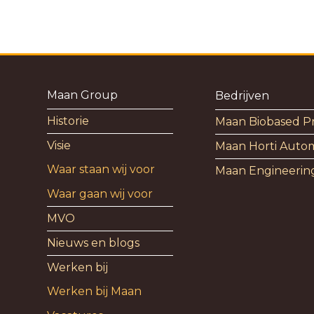
Maan Group
Bedrijven
Historie
Maan Biobased P
Visie
Maan Horti Auto
Waar staan wij voor
Maan Engineerin
Waar gaan wij voor
MVO
Nieuws en blogs
Werken bij
Werken bij Maan