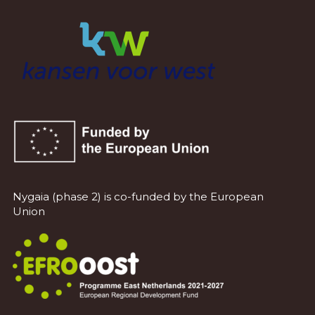
Nygaia (phase 2) is co-funded by the European
Union