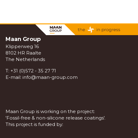
Maan Group
Klipperweg 16
8102 HR Raalte
The Netherlands
T:
+31 (0)572 - 35 27 71
E-mail:
info@maan-group.com
Maan Group is working on the project:
'Fossil-free & non-silicone release coatings'.
This project is funded by: