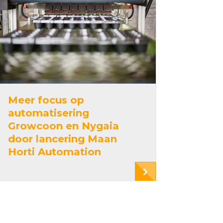
Meer focus op
automatisering
Growcoon en Nygaia
door lancering Maan
Horti Automation