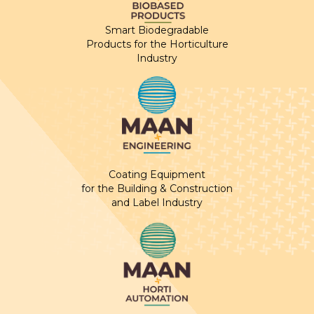
Smart Biodegradable
Products for the Horticulture
Industry
Coating Equipment
for the Building & Construction
and Label Industry