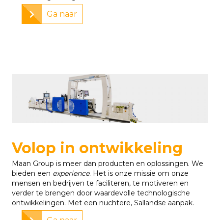
Ga naar
Volop in ontwikkeling
Maan Group is meer dan producten en oplossingen. We
bieden een
experience
. Het is onze missie om onze
mensen en bedrijven te faciliteren, te motiveren en
verder te brengen door waardevolle technologische
ontwikkelingen. Met een nuchtere, Sallandse aanpak.