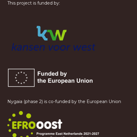
This project is funded by:
Nygaia (phase 2) is co-funded by the European Union