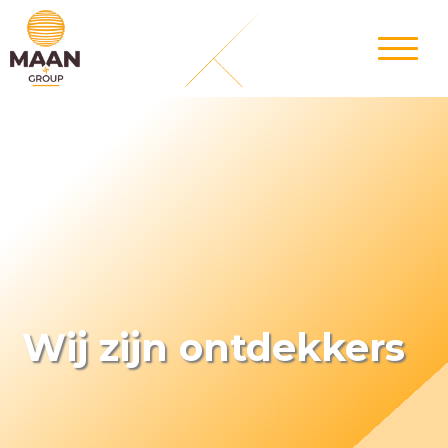
Wij zijn ontdekkers