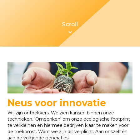
Neus voor innovatie
Wij zijn ontdekkers. We zien kansen binnen onze
technieken. 'Omdenken' om onze ecologische footprint
te verkleinen en hiermee bedrijven klaar te maken voor
de toekomst. Want we zijn dit verplicht. Aan onszelf én
aan de volgende generaties.