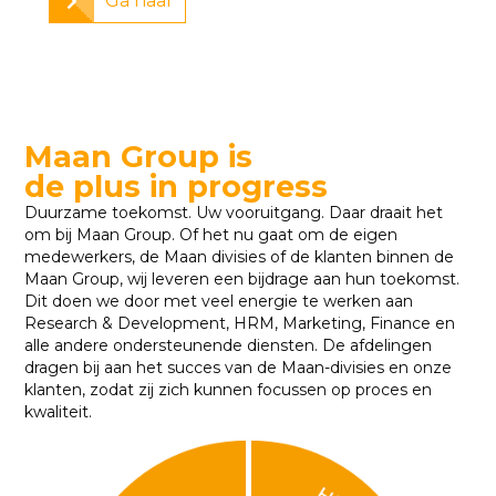
Ga naar
Maan Group is
de plus in progress
Duurzame toekomst. Uw vooruitgang. Daar draait het
om bij Maan Group. Of het nu gaat om de eigen
medewerkers, de Maan divisies of de klanten binnen de
Maan Group, wij leveren een bijdrage aan hun toekomst.
Dit doen we door met veel energie te werken aan
Research & Development, HRM, Marketing, Finance en
alle andere ondersteunende diensten. De afdelingen
dragen bij aan het succes van de Maan-divisies en onze
klanten, zodat zij zich kunnen focussen op proces en
kwaliteit.