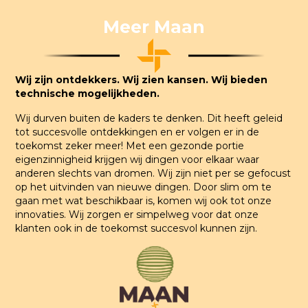
Meer Maan
Wij zijn ontdekkers. Wij zien kansen. Wij bieden
technische mogelijkheden.
Wij durven buiten de kaders te denken. Dit heeft geleid
tot succesvolle ontdekkingen en er volgen er in de
toekomst zeker meer! Met een gezonde portie
eigenzinnigheid krijgen wij dingen voor elkaar waar
anderen slechts van dromen. Wij zijn niet per se gefocust
op het uitvinden van nieuwe dingen. Door slim om te
gaan met wat beschikbaar is, komen wij ook tot onze
innovaties. Wij zorgen er simpelweg voor dat onze
klanten ook in de toekomst succesvol kunnen zijn.