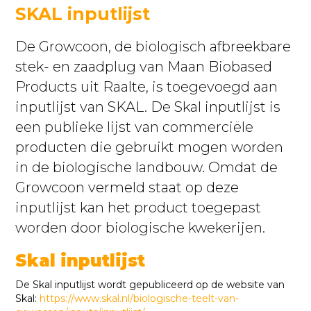
SKAL inputlijst
De Growcoon, de biologisch afbreekbare
stek- en zaadplug van Maan Biobased
Products uit Raalte, is toegevoegd aan
inputlijst van SKAL. De Skal inputlijst is
een publieke lijst van commerciële
producten die gebruikt mogen worden
in de biologische landbouw. Omdat de
Growcoon vermeld staat op deze
inputlijst kan het product toegepast
worden door biologische kwekerijen.
Skal inputlijst
De Skal inputlijst wordt gepubliceerd op de website van
Skal:
https://www.skal.nl/biologische-teelt-van-