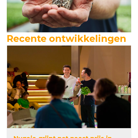
Recente ontwikkelingen