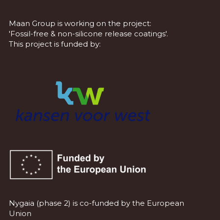
Maan Group is working on the project:
'Fossil-free & non-silicone release coatings'.
This project is funded by:
Nygaia (phase 2) is co-funded by the European
Union