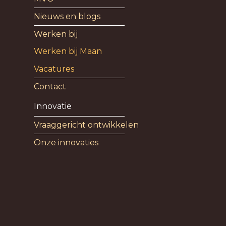
Nieuws en blogs
Werken bij
Werken bij Maan
Vacatures
Contact
Innovatie
Vraaggericht ontwikkelen
Onze innovaties